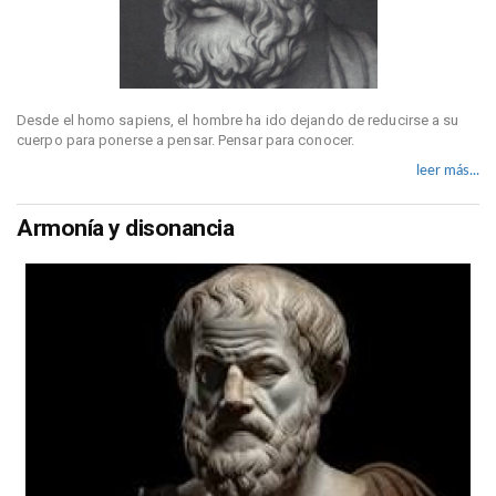
Desde el homo sapiens, el hombre ha ido dejando de reducirse a su
cuerpo para ponerse a pensar. Pensar para conocer.
leer más...
Armonía y disonancia