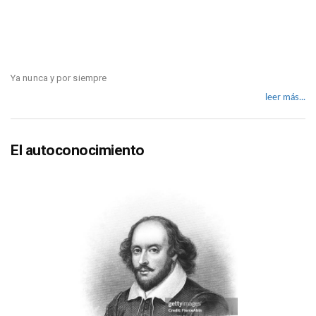
Ya nunca y por siempre
leer más...
El autoconocimiento