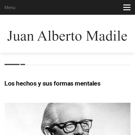
Menu
Los hechos y sus formas mentales