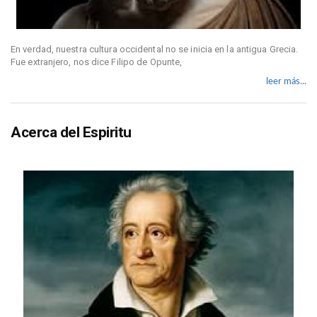
En verdad, nuestra cultura occidental no se inicia en la antigua Grecia.
Fue extranjero, nos dice Filipo de Opunte,
leer más...
Acerca del Espiritu