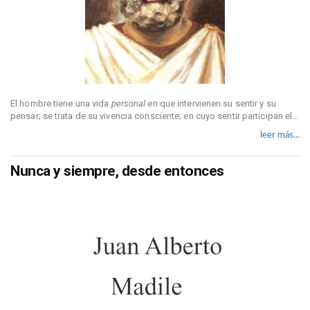
El hombre tiene una vida
personal
en que intervienen su sentir y su
pensar; se trata de su vivencia consciente; en cuyo sentir participan el...
leer más...
Nunca y siempre, desde entonces