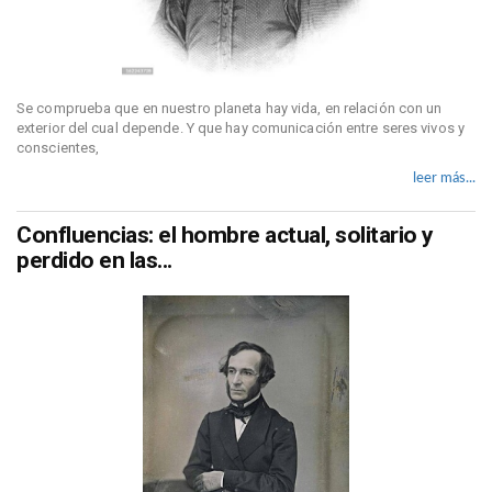
Se comprueba que en nuestro planeta hay vida, en relación con un
exterior del cual depende. Y que hay comunicación entre seres vivos y
conscientes,
leer más...
Confluencias: el hombre actual, solitario y
perdido en las...