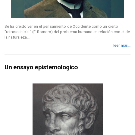
Se ha creído ver en el pensamiento de Occidente como un cierto
"retraso inicial" (F. Romero) del problema humano en relación con el de
la naturaleza...
leer más...
Un ensayo epistemologico