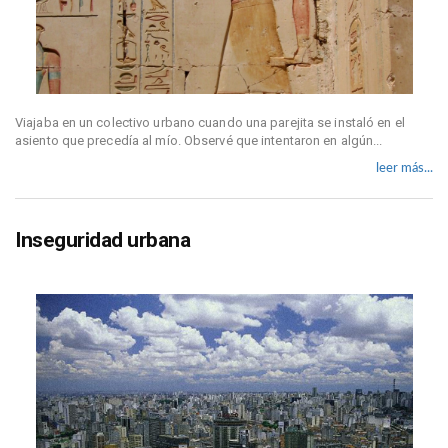
Viajaba en un colectivo urbano cuando una parejita se instaló en el
asiento que precedía al mío. Observé que intentaron en algún...
leer más...
Inseguridad urbana