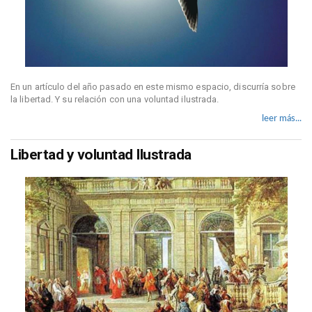
En un artículo del año pasado en este mismo espacio, discurría sobre
la libertad. Y su relación con una voluntad ilustrada.
leer más...
Libertad y voluntad Ilustrada