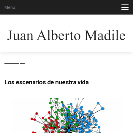
Menu
Los escenarios de nuestra vida