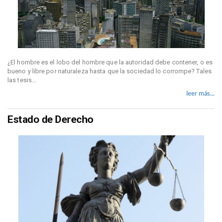
¿El hombre es el lobo del hombre que la autoridad debe contener, o es
bueno y libre por naturaleza hasta que la sociedad lo corrompe? Tales
las tesis...
leer más...
Estado de Derecho