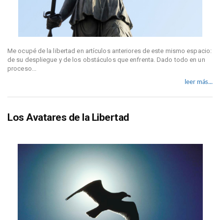
Me ocupé de la libertad en artículos anteriores de este mismo espacio:
de su despliegue y de los obstáculos que enfrenta. Dado todo en un
proceso...
leer más...
Los Avatares de la Libertad