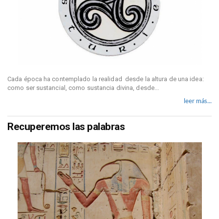
Cada época ha contemplado la realidad
desde la altura de una idea:
como ser sustancial, como sustancia divina, desde...
leer más...
Recuperemos las palabras