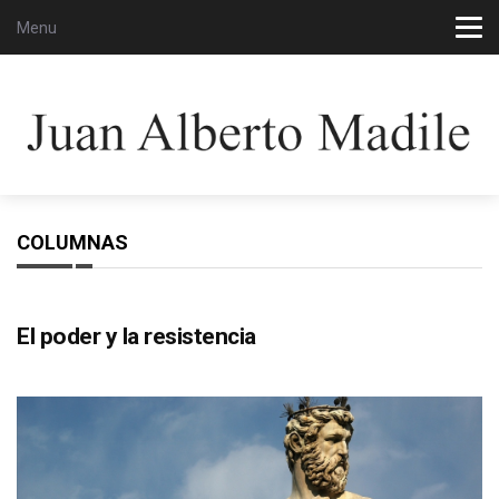
Menu
COLUMNAS
El poder y la resistencia