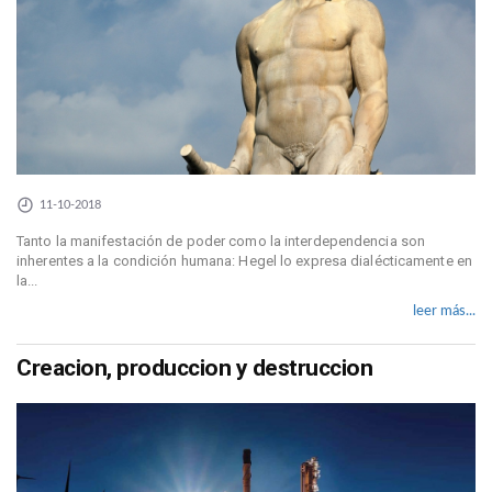
11-10-2018
Tanto la manifestación de poder como la interdependencia son
inherentes a la condición humana: Hegel lo expresa dialécticamente en
la...
leer más...
Creacion, produccion y destruccion