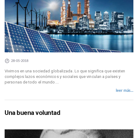
28-05-2018
Vivimos en una sociedad globalizada. Lo que significa que existen
complejos lazos económicos y sociales que vinculan a países y
personas de todo el mundo....
leer más...
Una buena voluntad