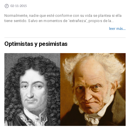
02-11-2015
Normalmente, nadie que esté conforme con su vida se plantea si ella
tiene sentido. Salvo en momentos de ‘extrañeza’, propios de la...
leer más...
Optimistas y pesimistas