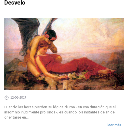
Desvelo
12-06-2017
Cuando las horas pierden su lógica diurna - en esa duración que el
insomnio inútilmente prolonga -, es cuando los instantes dejan de
orientarse en...
leer más...