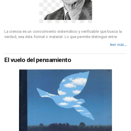
La ciencia es un conocimiento sistemático y verificable que busca la
verdad, sea ésta formal o material. Lo que permite distinguir entre
leer más...
El vuelo del pensamiento