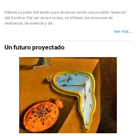
Debemos partir del existir para alcanzar recién una posible "esencia"
del hombre. Del ser de las cosas, se infieren las nociones de
existencia, de esencia y de...
leer más...
Un futuro proyectado