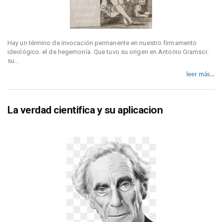
Hay un término de invocación permanente en nuestro firmamento
ideológico: el de hegemonía. Que tuvo su origen en Antonio Gramsci:
su...
leer más...
La verdad cientifica y su aplicacion