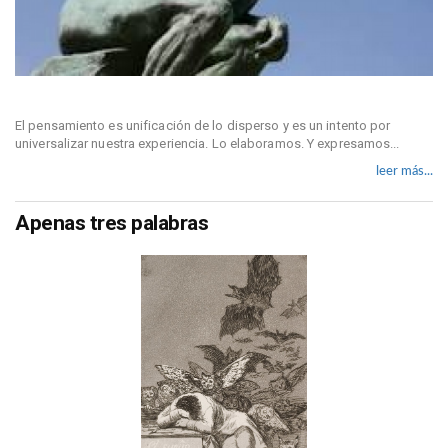
El pensamiento es unificación de lo disperso y es un intento por
universalizar nuestra experiencia. Lo elaboramos. Y expresamos...
leer más...
Apenas tres palabras