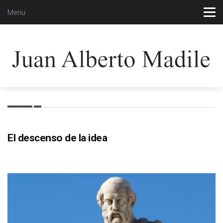
Menu
El descenso de la idea