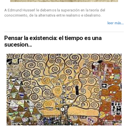
A Edmund Husserl le debemos la superación en la teoría del
conocimiento, de la alternativa entre realismo e idealismo.
leer más...
Pensar la existencia: el tiempo es una
sucesion...