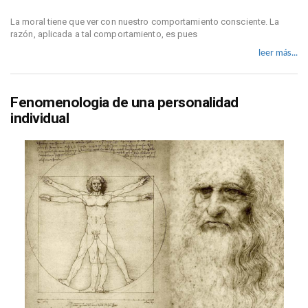
La moral tiene que ver con nuestro comportamiento consciente. La
razón, aplicada a tal comportamiento, es pues
leer más...
Fenomenologia de una personalidad
individual