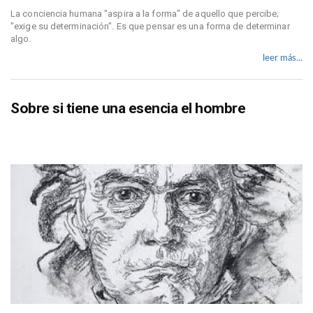
La conciencia humana "aspira a la forma" de aquello que percibe;
"exige su determinación". Es que pensar es una forma de determinar
algo.
leer más...
Sobre si tiene una esencia el hombre