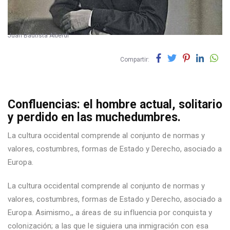
Juan Bautista Alberdi
Compartir:
Confluencias: el hombre actual, solitario
y perdido en las muchedumbres.
La cultura occidental comprende al conjunto de normas y
valores, costumbres, formas de Estado y Derecho, asociado a
Europa.
La cultura occidental comprende al conjunto de normas y
valores, costumbres, formas de Estado y Derecho, asociado a
Europa. Asimismo,, a áreas de su influencia por conquista y
colonización; a las que le siguiera una inmigración con esa