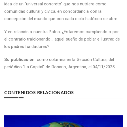
idea de un "universal concreto" que nos nutriera como
comunidad cultural y cívica, en concordancia con la
concepción del mundo que con cada ciclo histórico se abre.
Y en relación a nuestra Patria, ¿Estaremos cumpliendo o por
el contrario traicionando... aquel sueño de poblar e ilustrar, de
los padres fundadores?
Su publicación
: como columna en la Sección Cultura, del
periódico "La Capital" de Rosario, Argentina, el 04/11/2025.
CONTENIDOS RELACIONADOS