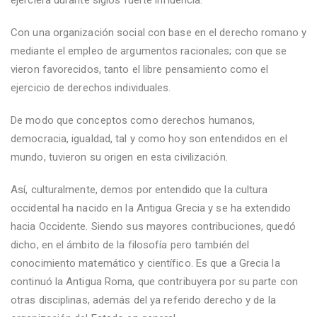
Con una organización social con base en el derecho romano y
mediante el empleo de argumentos racionales; con que se
vieron favorecidos, tanto el libre pensamiento como el
ejercicio de derechos individuales.
De modo que conceptos como derechos humanos,
democracia, igualdad, tal y como hoy son entendidos en el
mundo, tuvieron su origen en esta civilización.
Así, culturalmente, demos por entendido que la cultura
occidental ha nacido en la Antigua Grecia y se ha extendido
hacia Occidente. Siendo sus mayores contribuciones, quedó
dicho, en el ámbito de la filosofía pero también del
conocimiento matemático y científico. Es que a Grecia la
continuó la Antigua Roma, que contribuyera por su parte con
otras disciplinas, además del ya referido derecho y de la