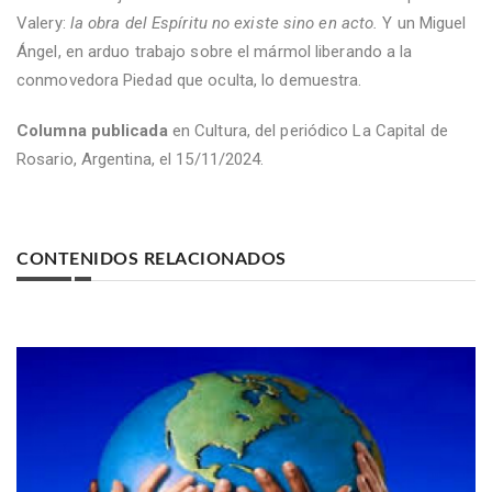
Valery:
la obra del Espíritu no existe sino en acto.
Y un Miguel
Ángel, en arduo trabajo sobre el mármol liberando a la
conmovedora Piedad que oculta, lo demuestra.
Columna publicada
en Cultura, del periódico La Capital de
Rosario, Argentina, el 15/11/2024.
CONTENIDOS RELACIONADOS