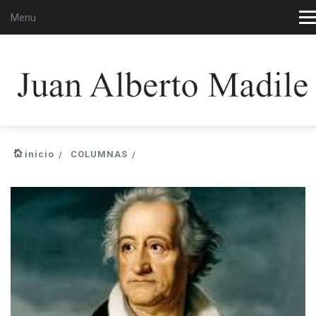
Menu
inicio
COLUMNAS