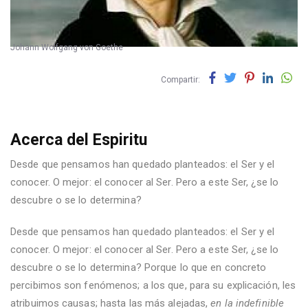
Johann Wolfgang von Goethe
Compartir:
Acerca del Espiritu
Desde que pensamos han quedado planteados: el Ser y el
conocer. O mejor: el conocer al Ser. Pero a este Ser, ¿se lo
descubre o se lo determina?
Desde que pensamos han quedado planteados: el Ser y el
conocer. O mejor: el conocer al Ser. Pero a este Ser, ¿se lo
descubre o se lo determina? Porque lo que en concreto
percibimos son fenómenos; a los que, para su explicación, les
atribuimos causas; hasta las más alejadas,
en la indefinible