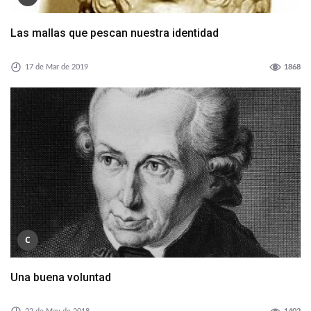
Las mallas que pescan nuestra identidad
17 de Mar de 2019
1868
C
Una buena voluntad