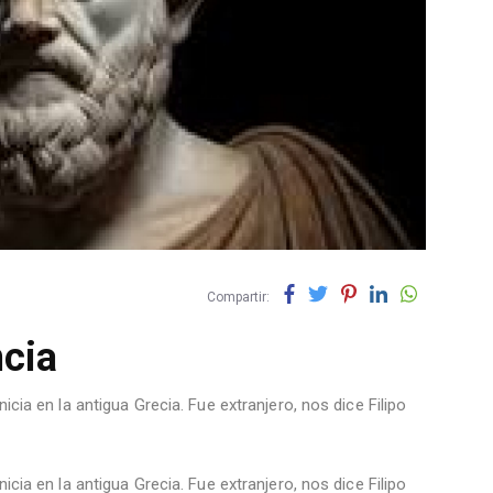
Compartir:
cia
icia en la antigua Grecia. Fue extranjero, nos dice Filipo
icia en la antigua Grecia. Fue extranjero, nos dice Filipo