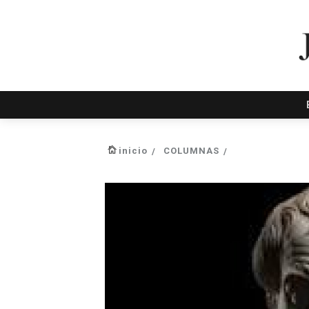
inicio
COLUMNAS