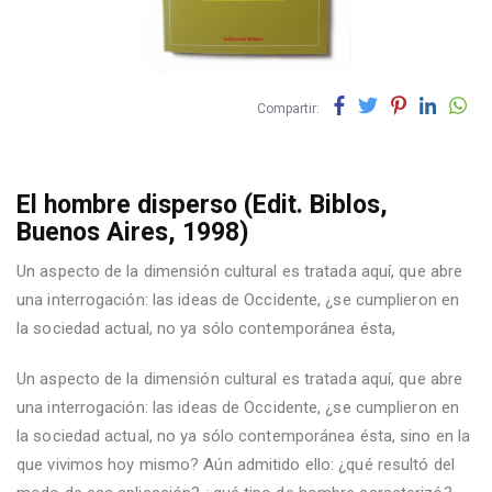
Compartir:
El hombre disperso (Edit. Biblos,
Buenos Aires, 1998)
Un aspecto de la dimensión cultural es tratada aquí, que abre
una interrogación: las ideas de Occidente, ¿se cumplieron en
la sociedad actual, no ya sólo contemporánea ésta,
Un aspecto de la dimensión cultural es tratada aquí, que abre
una interrogación: las ideas de Occidente, ¿se cumplieron en
la sociedad actual, no ya sólo contemporánea ésta, sino en la
que vivimos hoy mismo? Aún admitido ello: ¿qué resultó del