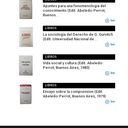
Apuntes para una fenomenologia del
conocimiento (Edit. Abeledo-Perrot,
Buenos...
leer
LIBROS
La sociologia del Derecho de G. Gurvitch
(Edit. Universidad Nacional de...
leer
LIBROS
Vida social y cultura (Edit. Abeledo-
Perrot, Buenos Aires, 1983)
leer
LIBROS
Ensayo sobre la comprension (Edit.
Abeledo-Perrot, Buenos Aires, 1979)
leer