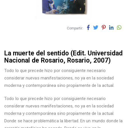
Compartir:
La muerte del sentido (Edit. Universidad
Nacional de Rosario, Rosario, 2007)
Todo lo que precede hizo por consiguiente necesario
considerar nuevas manifestaciones, no ya en la sociedad
moderna y contemporánea sino propiamente de la actual.
Todo lo que precede hizo por consiguiente necesario
considerar nuevas manifestaciones, no ya en la sociedad
moderna y contemporánea sino propiamente de la actual.
Donde se hace problemática la libertad. En un mundo donde la