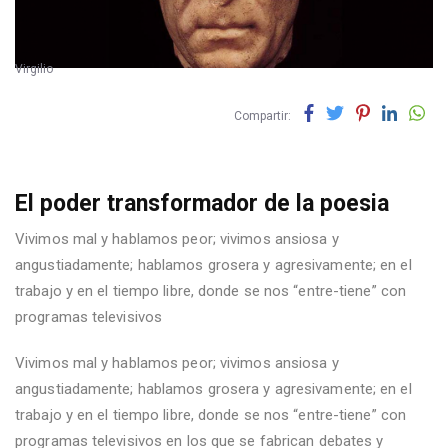
Virgilio
Compartir:
El poder transformador de la poesia
Vivimos mal y hablamos peor; vivimos ansiosa y
angustiadamente; hablamos grosera y agresivamente; en el
trabajo y en el tiempo libre, donde se nos “entre-tiene” con
programas televisivos
Vivimos mal y hablamos peor; vivimos ansiosa y
angustiadamente; hablamos grosera y agresivamente; en el
trabajo y en el tiempo libre, donde se nos “entre-tiene” con
programas televisivos en los que se fabrican debates y