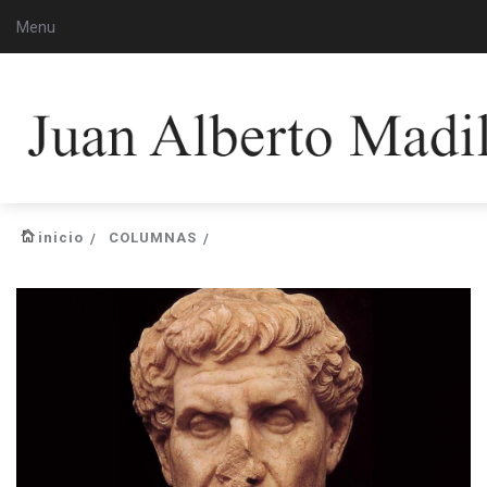
Menu
inicio
COLUMNAS