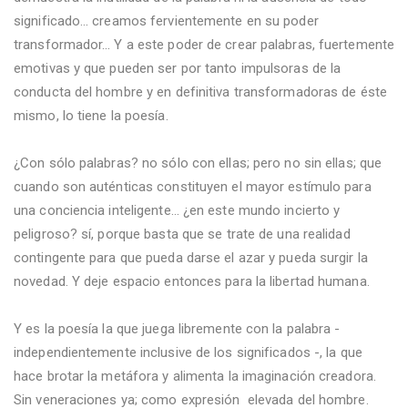
significado… creamos fervientemente en su poder
transformador… Y a este poder de crear palabras, fuertemente
emotivas y que pueden ser por tanto impulsoras de la
conducta del hombre y en definitiva transformadoras de éste
mismo, lo tiene la poesía.
¿Con sólo palabras? no sólo con ellas; pero no sin ellas; que
cuando son auténticas constituyen el mayor estímulo para
una conciencia inteligente… ¿en este mundo incierto y
peligroso? sí, porque basta que se trate de una realidad
contingente para que pueda darse el azar y pueda surgir la
novedad. Y deje espacio entonces para la libertad humana.
Y es la poesía la que juega libremente con la palabra -
independientemente inclusive de los significados -, la que
hace brotar la metáfora y alimenta la imaginación creadora.
Sin veneraciones ya; como expresión elevada del hombre.