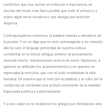
conflictos que nos sumen en irritación e impotencia; se
escribe del modo más llano posible que evite el esfuerzo y
sobre algún tema escabroso que atraiga una atención
dispersa.
Contrapongamos entonces, la palabra intensa y elevadora de
la poesía. Y no se diga que es esto extravagante y sin relación:
ella ha sido el lenguaje primordial de nuestra cultura
occidental, en la Grecia antigua, anterior al pensamiento
racional mismo: transmisiones acerca de seres fabulosos, a
quienes se atribuían los acontecimientos y en quienes se
expresaba la emoción, que con el culto modelaban la vida
humana. De manera que el mito (en la palabra) y el culto (en la
conducta) ya contenían una actitud consciente de la realidad.
Expresada poética y solemnemente.
Y a ese saber no lo recibieron los griegos por Revelación sino