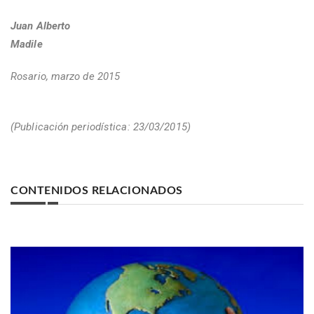
Juan Alberto
Madile
Rosario, marzo de 2015
(Publicación periodística: 23/03/2015)
CONTENIDOS RELACIONADOS