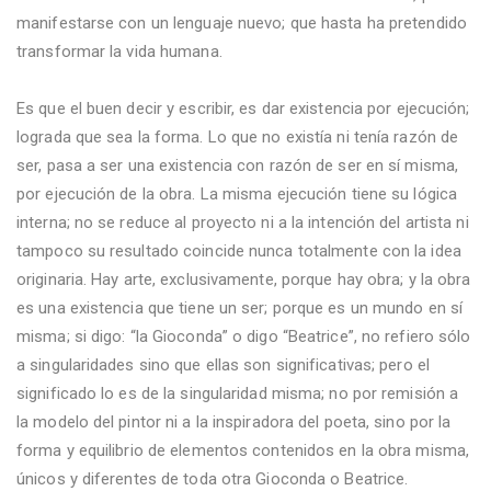
manifestarse con un lenguaje nuevo; que hasta ha pretendido
transformar la vida humana.
Es que el buen decir y escribir, es dar existencia por ejecución;
lograda que sea la forma. Lo que no existía ni tenía razón de
ser, pasa a ser una existencia con razón de ser en sí misma,
por ejecución de la obra. La misma ejecución tiene su lógica
interna; no se reduce al proyecto ni a la intención del artista ni
tampoco su resultado coincide nunca totalmente con la idea
originaria. Hay arte, exclusivamente, porque hay obra; y la obra
es una existencia que tiene un ser; porque es un mundo en sí
misma; si digo: “la Gioconda” o digo “Beatrice”, no refiero sólo
a singularidades sino que ellas son significativas; pero el
significado lo es de la singularidad misma; no por remisión a
la modelo del pintor ni a la inspiradora del poeta, sino por la
forma y equilibrio de elementos contenidos en la obra misma,
únicos y diferentes de toda otra Gioconda o Beatrice.