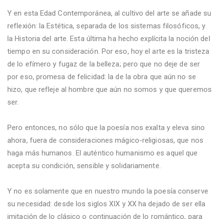
Y en esta Edad Contemporánea, al cultivo del arte se añade su
reflexión: la Estética, separada de los sistemas filosóficos, y
la Historia del arte. Esta última ha hecho explícita la noción del
tiempo en su consideración. Por eso, hoy el arte es la tristeza
de lo efímero y fugaz de la belleza; pero que no deje de ser
por eso, promesa de felicidad: la de la obra que aún no se
hizo, que refleje al hombre que aún no somos y que queremos
ser.
Pero entonces, no sólo que la poesía nos exalta y eleva sino
ahora, fuera de consideraciones mágico-religiosas, que nos
haga más humanos. El auténtico humanismo es aquel que
acepta su condición, sensible y solidariamente.
Y no es solamente que en nuestro mundo la poesía conserve
su necesidad: desde los siglos XIX y XX ha dejado de ser ella
imitación de lo clásico o continuación de lo romántico, para