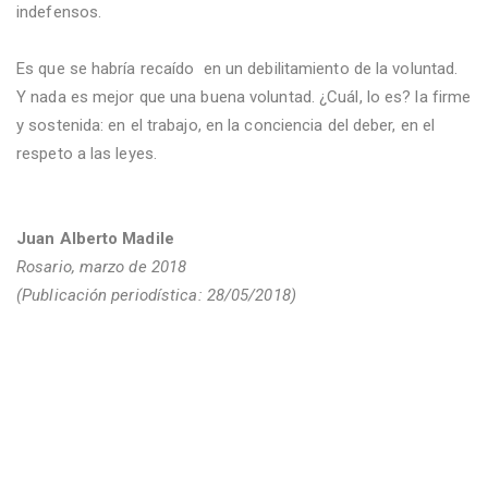
indefensos.
Es que se habría recaído
en un debilitamiento de la voluntad.
Y nada es mejor que una buena voluntad. ¿Cuál, lo es? la firme
y sostenida: en el trabajo, en la conciencia del deber, en el
respeto a las leyes.
Juan Alberto Madile
Rosario, marzo de 2018
(Publicación periodística: 28/05/2018)