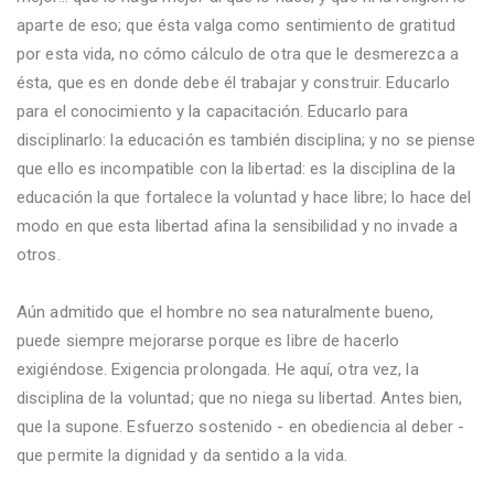
aparte de eso; que ésta valga como sentimiento de gratitud
por esta vida, no cómo cálculo de otra que le desmerezca a
ésta, que es en donde debe él trabajar y construir. Educarlo
para el conocimiento y la capacitación. Educarlo para
disciplinarlo: la educación es también disciplina; y no se piense
que ello es incompatible con la libertad: es la disciplina de la
educación la que fortalece la voluntad y hace libre; lo hace del
modo en que esta libertad afina la sensibilidad y no invade a
otros.
Aún admitido que el hombre no sea naturalmente bueno,
puede siempre mejorarse porque es libre de hacerlo
exigiéndose. Exigencia prolongada. He aquí, otra vez, la
disciplina de la voluntad; que no niega su libertad. Antes bien,
que la supone. Esfuerzo sostenido - en obediencia al deber -
que permite la dignidad y da sentido a la vida.