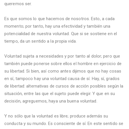
queremos ser.
Es que somos lo que hacemos de nosotros. Esto, a cada
momento; por tanto, hay una efectividad y también una
potencialidad de nuestra voluntad. Que si se sostiene en el
tiempo, da un sentido a la propia vida.
Voluntad sujeta a necesidades y por tanto al dolor; pero que
también puede ponerse sobre ellos el hombre en ejercicio de
su libertad. Si bien, así como antes dijimos que no hay cosas
en sí, tampoco hay una voluntad causa de sí. Hay, sí, grados
de libertad: alternativas de cursos de acción posibles según la
situación, entre las que el sujeto puede elegir. Y que en su
decisión, agreguemos, haya una buena voluntad.
Y no sólo que la voluntad es libre; produce además su
conducta y su mundo. Es consciente de sí. En este sentido se