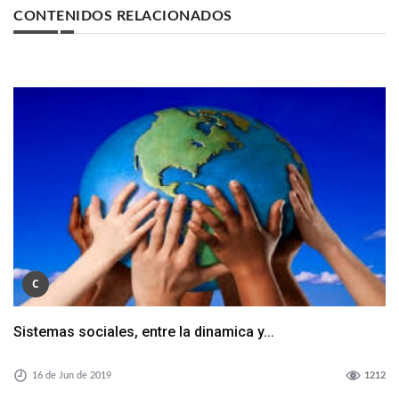
CONTENIDOS RELACIONADOS
C
Sistemas sociales, entre la dinamica y...
16 de Jun de 2019
1212