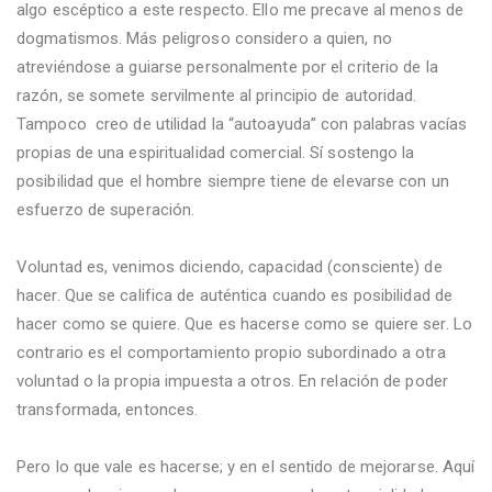
algo escéptico a este respecto. Ello me precave al menos de
dogmatismos. Más peligroso considero a quien, no
atreviéndose a guiarse personalmente por el criterio de la
razón, se somete servilmente al principio de autoridad.
Tampoco
creo de utilidad la “autoayuda” con palabras vacías
propias de una espiritualidad comercial. Sí sostengo la
posibilidad que el hombre siempre tiene de elevarse con un
esfuerzo de superación.
Voluntad es, venimos diciendo, capacidad (consciente) de
hacer. Que se califica de auténtica cuando es posibilidad de
hacer como se quiere. Que es hacerse como se quiere ser. Lo
contrario es el comportamiento propio subordinado a otra
voluntad o la propia impuesta a otros. En relación de poder
transformada, entonces.
Pero lo que vale es hacerse; y en el sentido de mejorarse. Aquí