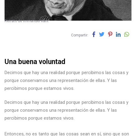
Retrato de Immanuel Kant
Compartir:
Una buena voluntad
Decimos que hay una realidad porque percibimos las cosas y
porque conservamos una representación de ellas. Y las
percibimos porque estamos vivos.
Decimos que hay una realidad porque percibimos las cosas y
porque conservamos una representación de ellas. Y las
percibimos porque estamos vivos.
Entonces, no es tanto que las cosas sean en sí, sino que son