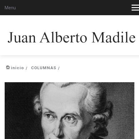
Menu
inicio
COLUMNAS