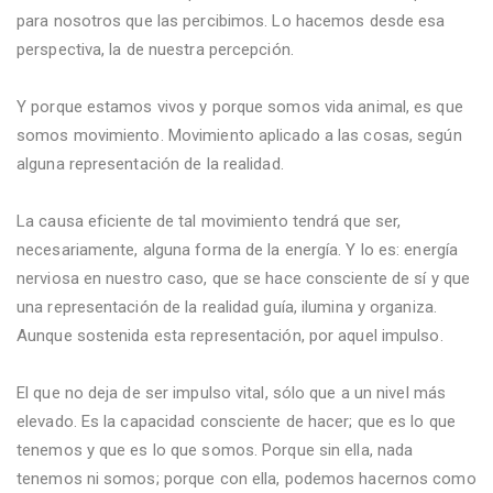
para nosotros que las percibimos. Lo hacemos desde esa
perspectiva, la de nuestra percepción.
Y porque estamos vivos y porque somos vida animal, es que
somos movimiento. Movimiento aplicado a las cosas, según
alguna representación de la realidad.
La causa eficiente de tal movimiento tendrá que ser,
necesariamente, alguna forma de la energía. Y lo es: energía
nerviosa en nuestro caso, que se hace consciente de sí y que
una representación de la realidad guía, ilumina y organiza.
Aunque sostenida esta representación, por aquel impulso.
El que no deja de ser impulso vital, sólo que a un nivel más
elevado. Es la capacidad consciente de hacer; que es lo que
tenemos y que es lo que somos. Porque sin ella, nada
tenemos ni somos; porque con ella, podemos hacernos como