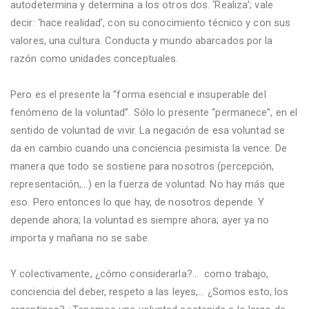
autodetermina y determina a los otros dos. ‘Realiza’; vale
decir: ‘hace realidad’, con su conocimiento técnico y con sus
valores, una cultura. Conducta y mundo abarcados por la
razón como unidades conceptuales.
Pero es el presente la “forma esencial e insuperable del
fenómeno de la voluntad”. Sólo lo presente “permanece”, en el
sentido de voluntad de vivir. La negación de esa voluntad se
da en cambio cuando una conciencia pesimista la vence. De
manera que todo se sostiene para nosotros (percepción,
representación,…) en la fuerza de voluntad. No hay más que
eso. Pero entonces lo que hay, de nosotros depende. Y
depende ahora; la voluntad es siempre ahora; ayer ya no
importa y mañana no se sabe.
Y colectivamente, ¿cómo considerarla?...
como trabajo,
conciencia del deber, respeto a las leyes,... ¿Somos esto, los