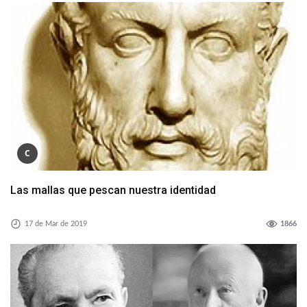
C
Las mallas que pescan nuestra identidad
17 de Mar de 2019
1866