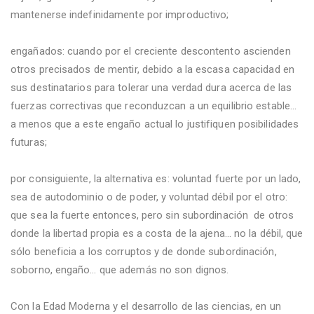
mantenerse indefinidamente por improductivo;
engañados: cuando por el creciente descontento ascienden
otros precisados de mentir, debido a la escasa capacidad en
sus destinatarios para tolerar una verdad dura acerca de las
fuerzas correctivas que reconduzcan a un equilibrio estable…
a menos que a este engaño actual lo justifiquen posibilidades
futuras;
por consiguiente, la alternativa es: voluntad fuerte por un lado,
sea de autodominio o de poder, y voluntad débil por el otro:
que sea la fuerte entonces, pero sin subordinación
de otros
donde la libertad propia es a costa de la ajena… no la débil, que
sólo beneficia a los corruptos y de donde subordinación,
soborno, engaño… que además no son dignos.
Con la Edad Moderna y el desarrollo de las ciencias, en un