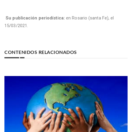
Su publicación periodística:
en Rosario (santa Fe), el
15/03/2021.
CONTENIDOS RELACIONADOS