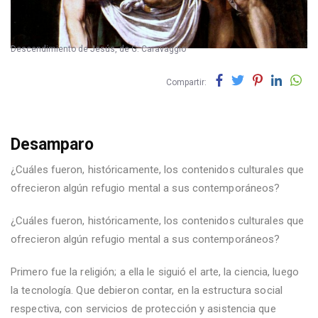
Descendimiento de Jesús, de G. Caravaggio
Compartir:
Desamparo
¿Cuáles fueron, históricamente, los contenidos culturales que
ofrecieron algún refugio mental a sus contemporáneos?
¿Cuáles fueron, históricamente, los contenidos culturales que
ofrecieron algún refugio mental a sus contemporáneos?
Primero fue la religión; a ella le siguió el arte, la ciencia, luego
la tecnología. Que debieron contar, en la estructura social
respectiva, con servicios de protección y asistencia que