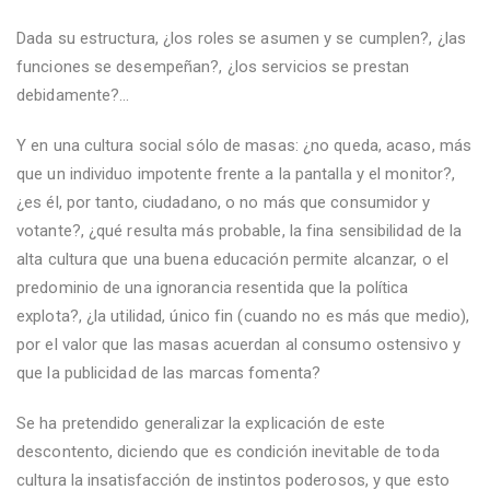
Dada su estructura, ¿los roles se asumen y se cumplen?, ¿las
funciones se desempeñan?, ¿los servicios se prestan
debidamente?...
Y en una cultura social sólo de masas: ¿no queda, acaso, más
que un individuo impotente frente a la pantalla y el monitor?,
¿es él, por tanto, ciudadano, o no más que consumidor y
votante?, ¿qué resulta más probable, la fina sensibilidad de la
alta cultura que una buena educación permite alcanzar, o el
predominio de una ignorancia resentida que la política
explota?, ¿la utilidad, único fin (cuando no es más que medio),
por el valor que las masas acuerdan al consumo ostensivo y
que la publicidad de las marcas fomenta?
Se ha pretendido generalizar la explicación de este
descontento, diciendo que es condición inevitable de toda
cultura la insatisfacción de instintos poderosos, y que esto