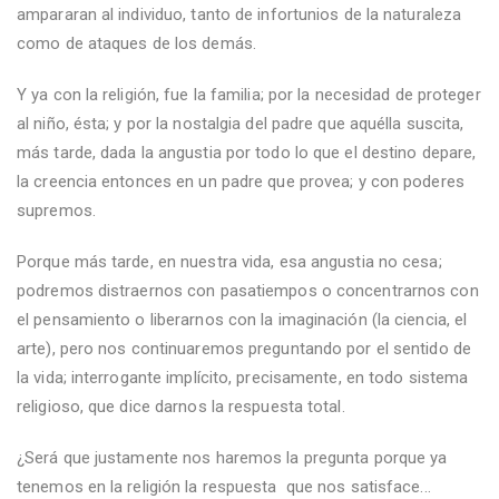
ampararan al individuo, tanto de infortunios de la naturaleza
como de ataques de los demás.
Y ya con la religión, fue la familia; por la necesidad de proteger
al niño, ésta; y por la nostalgia del padre que aquélla suscita,
más tarde, dada la angustia por todo lo que el destino depare,
la creencia entonces en un padre que provea; y con poderes
supremos.
Porque más tarde, en nuestra vida, esa angustia no cesa;
podremos distraernos con pasatiempos o concentrarnos con
el pensamiento o liberarnos con la imaginación (la ciencia, el
arte), pero nos continuaremos preguntando por el sentido de
la vida; interrogante implícito, precisamente, en todo sistema
religioso, que dice darnos la respuesta total.
¿Será que justamente nos haremos la pregunta porque ya
tenemos en la religión la respuesta que nos satisface...