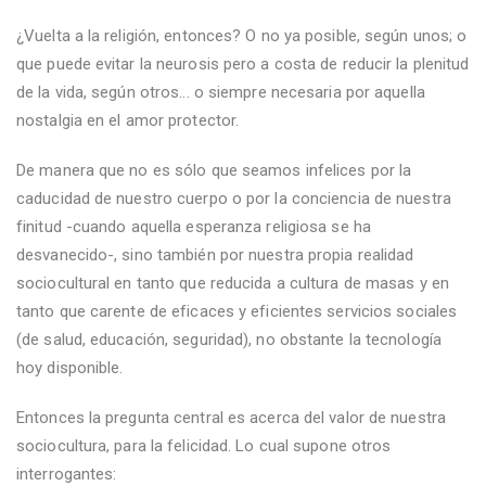
¿Vuelta a la religión, entonces? O no ya posible, según unos; o
que puede evitar la neurosis pero a costa de reducir la plenitud
de la vida, según otros... o siempre necesaria por aquella
nostalgia en el amor protector.
De manera que no es sólo que seamos infelices por la
caducidad de nuestro cuerpo o por la conciencia de nuestra
finitud -cuando aquella esperanza religiosa se ha
desvanecido-, sino también por nuestra propia realidad
sociocultural en tanto que reducida a cultura de masas y en
tanto que carente de eficaces y eficientes servicios sociales
(de salud, educación, seguridad), no obstante la tecnología
hoy disponible.
Entonces la pregunta central es acerca del valor de nuestra
sociocultura, para la felicidad. Lo cual supone otros
interrogantes: