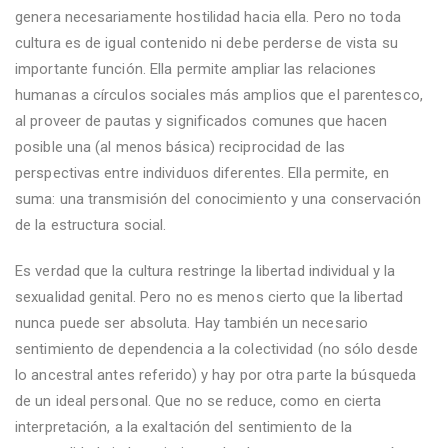
genera necesariamente hostilidad hacia ella. Pero no toda
cultura es de igual contenido ni debe perderse de vista su
importante función. Ella permite ampliar las relaciones
humanas a círculos sociales más amplios que el parentesco,
al proveer de pautas y significados comunes que hacen
posible una (al menos básica) reciprocidad de las
perspectivas entre individuos diferentes. Ella permite, en
suma: una transmisión del conocimiento y una conservación
de la estructura social.
Es verdad que la cultura restringe la libertad individual y la
sexualidad genital. Pero no es menos cierto que la libertad
nunca puede ser absoluta. Hay también un necesario
sentimiento de dependencia a la colectividad (no sólo desde
lo ancestral antes referido) y hay por otra parte la búsqueda
de un ideal personal. Que no se reduce, como en cierta
interpretación, a la exaltación del sentimiento de la