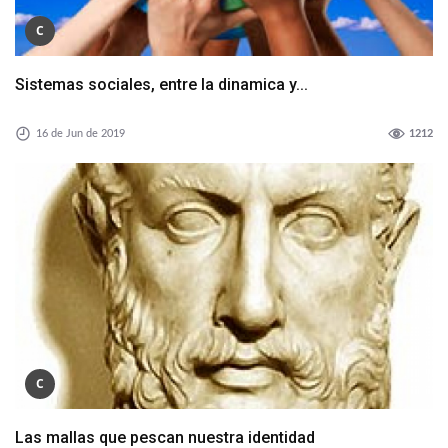
C
Sistemas sociales, entre la dinamica y...
16 de Jun de 2019
1212
C
Las mallas que pescan nuestra identidad