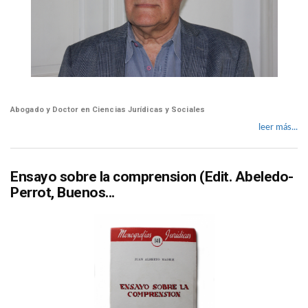
Abogado y Doctor en Ciencias Jurídicas y Sociales
leer más...
Ensayo sobre la comprension (Edit. Abeledo-
Perrot, Buenos...