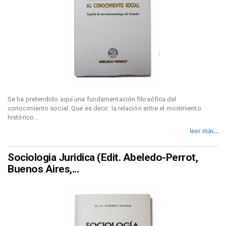
Se ha pretendido aquí una fundamentación filosófica del
conocimiento social. Que es decir: la relación entre el movimiento
histórico...
leer más...
Sociologia Juridica (Edit. Abeledo-Perrot,
Buenos Aires,...