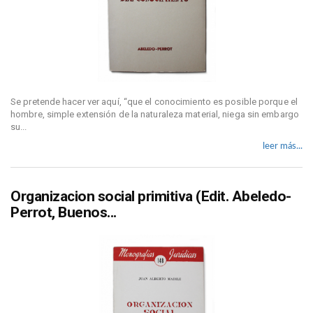
Se pretende hacer ver aquí, “que el conocimiento es posible porque el
hombre, simple extensión de la naturaleza material, niega sin embargo
su...
leer más...
Organizacion social primitiva (Edit. Abeledo-
Perrot, Buenos...