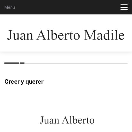
Menu
Creer y querer