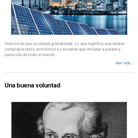
Vivimos en una sociedad globalizada. Lo que significa que existen
complejos lazos económicos y sociales que vinculan a países y
personas de todo el mundo....
leer más...
Una buena voluntad