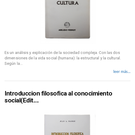
Es un análisis y explicación de la sociedad compleja. Con las dos
dimensiones de la vida social (humana): la estructural y la cultural.
Según la...
leer más...
Introduccion filosofica al conocimiento
social(Edit....