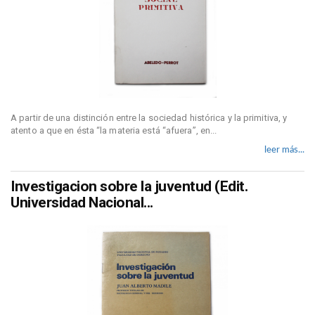
A partir de una distinción entre la sociedad histórica y la primitiva, y
atento a que en ésta “la materia está “afuera”, en...
leer más...
Investigacion sobre la juventud (Edit.
Universidad Nacional...