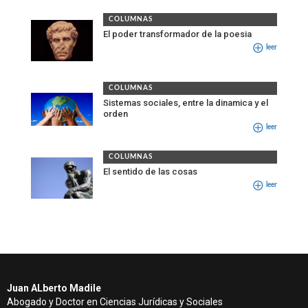
COLUMNAS
El poder transformador de la poesia
leer
COLUMNAS
Sistemas sociales, entre la dinamica y el
orden
leer
COLUMNAS
El sentido de las cosas
leer
Juan ALberto Madile
Abogado y Doctor en Ciencias Jurídicas y Sociales