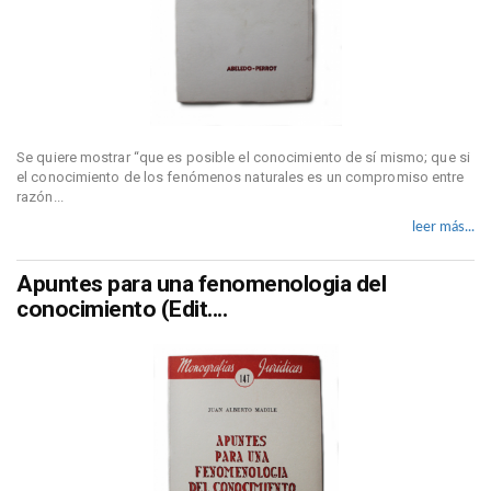
Se quiere mostrar “que es posible el conocimiento de sí mismo; que si
el conocimiento de los fenómenos naturales es un compromiso entre
razón...
leer más...
Apuntes para una fenomenologia del
conocimiento (Edit....