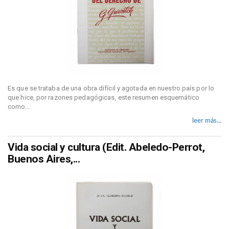
Es que se trataba de una obra difícil y agotada en nuestro país por lo
que hice, por razones pedagógicas, este resumen esquemático
como...
leer más...
Vida social y cultura (Edit. Abeledo-Perrot,
Buenos Aires,...