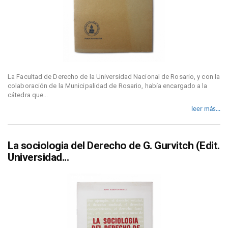
La Facultad de Derecho de la Universidad Nacional de Rosario, y con la
colaboración de la Municipalidad de Rosario, había encargado a la
cátedra que...
leer más...
La sociologia del Derecho de G. Gurvitch (Edit.
Universidad...