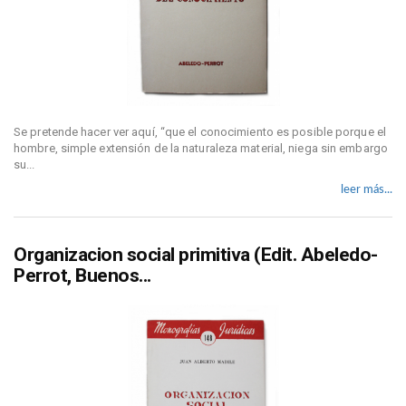
Se pretende hacer ver aquí, “que el conocimiento es posible porque el
hombre, simple extensión de la naturaleza material, niega sin embargo
su...
leer más...
Organizacion social primitiva (Edit. Abeledo-
Perrot, Buenos...