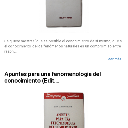
Se quiere mostrar “que es posible el conocimiento de sí mismo; que si
el conocimiento de los fenómenos naturales es un compromiso entre
razón...
leer más...
Apuntes para una fenomenologia del
conocimiento (Edit....