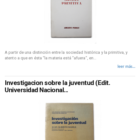
A partir de una distinción entre la sociedad histórica y la primitiva, y
atento a que en ésta “la materia está “afuera”, en...
leer más...
Investigacion sobre la juventud (Edit.
Universidad Nacional...