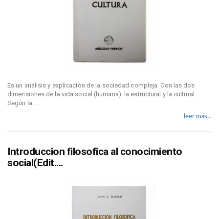
Es un análisis y explicación de la sociedad compleja. Con las dos
dimensiones de la vida social (humana): la estructural y la cultural.
Según la...
leer más...
Introduccion filosofica al conocimiento
social(Edit....