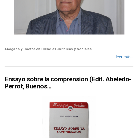
Abogado y Doctor en Ciencias Jurídicas y Sociales
leer más...
Ensayo sobre la comprension (Edit. Abeledo-
Perrot, Buenos...