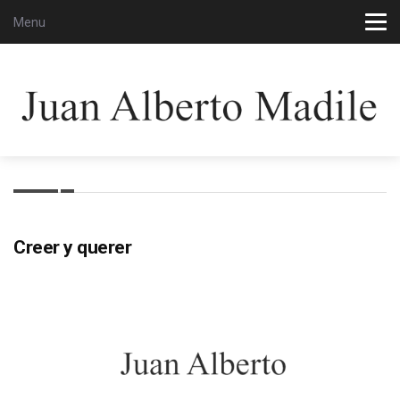
Menu
Creer y querer