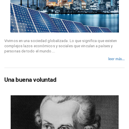
Vivimos en una sociedad globalizada. Lo que significa que existen
complejos lazos económicos y sociales que vinculan a países y
personas de todo el mundo....
leer más...
Una buena voluntad